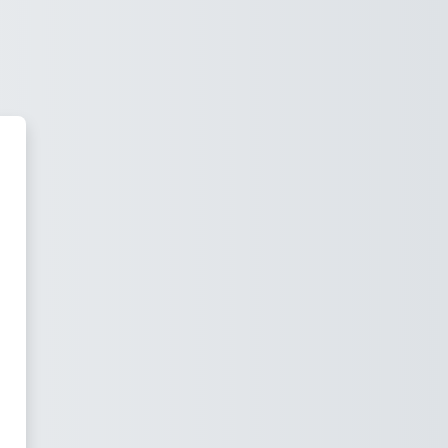
rsidad Nacional de Entre Ríos