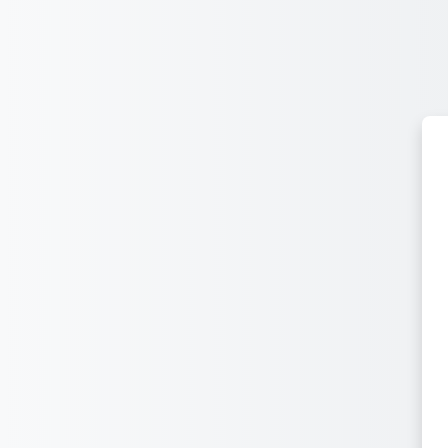
Salta al contenido principal