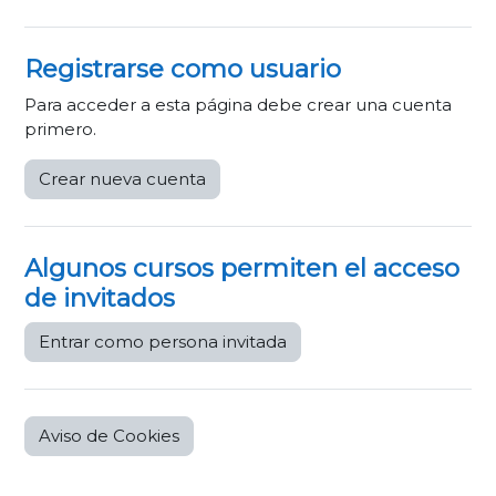
Registrarse como usuario
Para acceder a esta página debe crear una cuenta
primero.
Crear nueva cuenta
Algunos cursos permiten el acceso
de invitados
Entrar como persona invitada
Aviso de Cookies