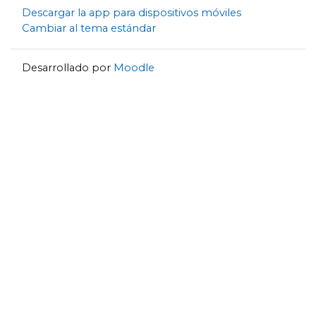
Descargar la app para dispositivos móviles
Cambiar al tema estándar
Desarrollado por
Moodle