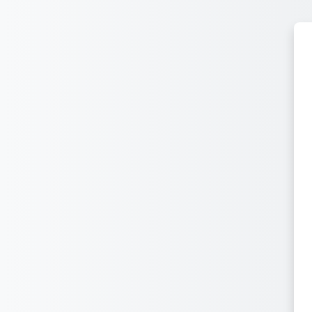
Salta al contenido principal