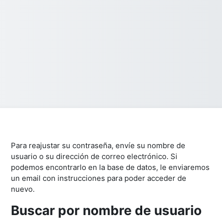
Para reajustar su contraseña, envíe su nombre de
usuario o su dirección de correo electrónico. Si
podemos encontrarlo en la base de datos, le enviaremos
un email con instrucciones para poder acceder de
nuevo.
Buscar por nombre de usuario
Buscar por nombre de usuario