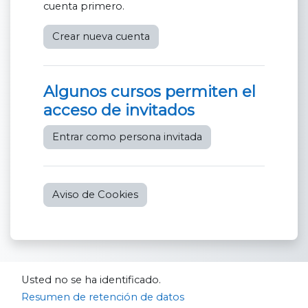
cuenta primero.
Crear nueva cuenta
Algunos cursos permiten el
acceso de invitados
Entrar como persona invitada
Aviso de Cookies
Usted no se ha identificado.
Resumen de retención de datos