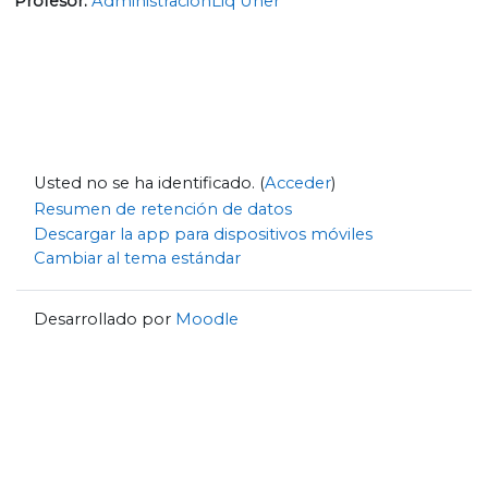
Profesor:
AdministraciónLiq Uner
Usted no se ha identificado. (
Acceder
)
Resumen de retención de datos
Descargar la app para dispositivos móviles
Cambiar al tema estándar
Desarrollado por
Moodle