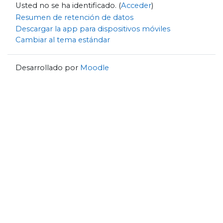
Usted no se ha identificado. (
Acceder
)
Resumen de retención de datos
Descargar la app para dispositivos móviles
Cambiar al tema estándar
Desarrollado por
Moodle