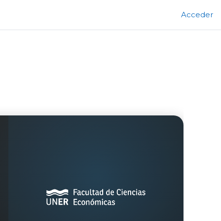
Acceder