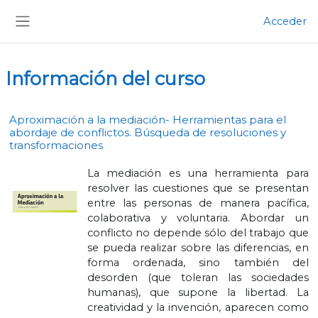
Salta al contenido principal
Acceder
Panel lateral
Información del curso
Aproximación a la mediación- Herramientas para el
abordaje de conflictos. Búsqueda de resoluciones y
transformaciones
La mediación es una herramienta para
resolver las cuestiones que se presentan
entre las personas de manera pacífica,
colaborativa y voluntaria. Abordar un
conflicto no depende sólo del trabajo que
se pueda realizar sobre las diferencias, en
forma ordenada, sino también del
desorden (que toleran las sociedades
humanas), que supone la libertad. La
creatividad y la invención, aparecen como