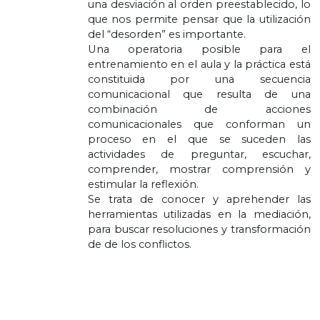
una desviación al orden preestablecido, lo
que nos permite pensar que la utilización
del “desorden” es importante.
Una operatoria posible para el
entrenamiento en el aula y la práctica está
constituida por una secuencia
comunicacional que resulta de una
combinación de acciones
comunicacionales que conforman un
proceso en el que se suceden las
actividades de preguntar, escuchar,
comprender, mostrar comprensión y
estimular la reflexión.
Se trata de conocer y aprehender las
herramientas utilizadas en la mediación,
para buscar resoluciones y transformación
de de los conflictos.