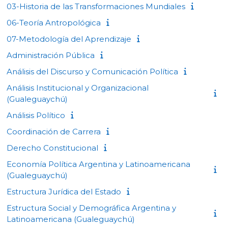
03-Historia de las Transformaciones Mundiales
06-Teoría Antropológica
07-Metodología del Aprendizaje
Administración Pública
Análisis del Discurso y Comunicación Política
Análisis Institucional y Organizacional
(Gualeguaychú)
Análisis Político
Coordinación de Carrera
Derecho Constitucional
Economía Política Argentina y Latinoamericana
(Gualeguaychú)
Estructura Jurídica del Estado
Estructura Social y Demográfica Argentina y
Latinoamericana (Gualeguaychú)