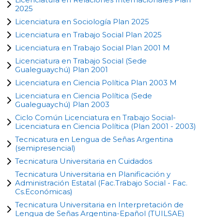
2025
Licenciatura en Sociología Plan 2025
Licenciatura en Trabajo Social Plan 2025
Licenciatura en Trabajo Social Plan 2001 M
Licenciatura en Trabajo Social (Sede
Gualeguaychú) Plan 2001
Licenciatura en Ciencia Política Plan 2003 M
Licenciatura en Ciencia Política (Sede
Gualeguaychú) Plan 2003
Ciclo Común Licenciatura en Trabajo Social-
Licenciatura en Ciencia Política (Plan 2001 - 2003)
Tecnicatura en Lengua de Señas Argentina
(semipresencial)
Tecnicatura Universitaria en Cuidados
Tecnicatura Universitaria en Planificación y
Administración Estatal (Fac.Trabajo Social - Fac.
Cs.Económicas)
Tecnicatura Universitaria en Interpretación de
Lengua de Señas Argentina-Epañol (TUILSAE)