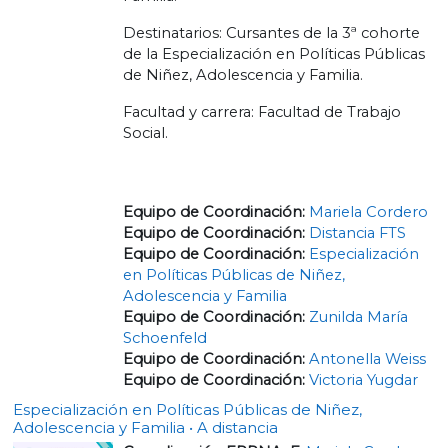
Destinatarios: Cursantes de la 3ª cohorte
de la Especialización en Políticas Públicas
de Niñez, Adolescencia y Familia.
Facultad y carrera: Facultad de Trabajo
Social.
Equipo de Coordinación:
Mariela Cordero
Equipo de Coordinación:
Distancia FTS
Equipo de Coordinación:
Especialización
en Políticas Públicas de Niñez,
Adolescencia y Familia
Equipo de Coordinación:
Zunilda María
Schoenfeld
Equipo de Coordinación:
Antonella Weiss
Equipo de Coordinación:
Victoria Yugdar
Especialización en Políticas Públicas de Niñez,
Adolescencia y Familia • A distancia