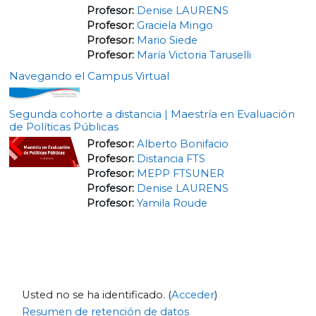
Profesor:
Denise LAURENS
Profesor:
Graciela Mingo
Profesor:
Mario Siede
Profesor:
María Victoria Taruselli
Navegando el Campus Virtual
Segunda cohorte a distancia | Maestría en Evaluación
de Políticas Públicas
Profesor:
Alberto Bonifacio
Profesor:
Distancia FTS
Profesor:
MEPP FTSUNER
Profesor:
Denise LAURENS
Profesor:
Yamila Roude
Usted no se ha identificado. (
Acceder
)
Resumen de retención de datos